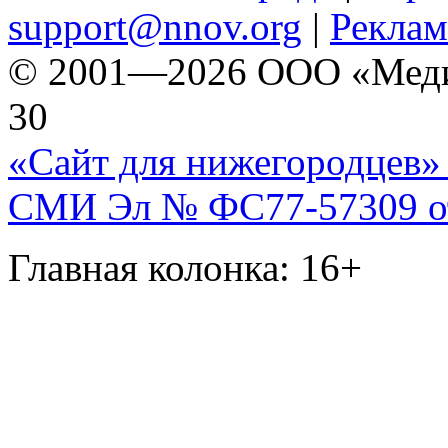
support@nnov.org
|
Реклам
© 2001—2026 ООО «Медиа 
30
«Сайт для нижегородцев» 
СМИ Эл № ФС77-57309 от 
Главная колонка: 16+