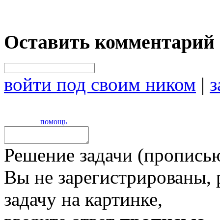
Оставить комментарий
войти под своим ником
|
з
помощь
Решение задачи (прописью
Вы не зарегистрированы,
задачу на картинке,