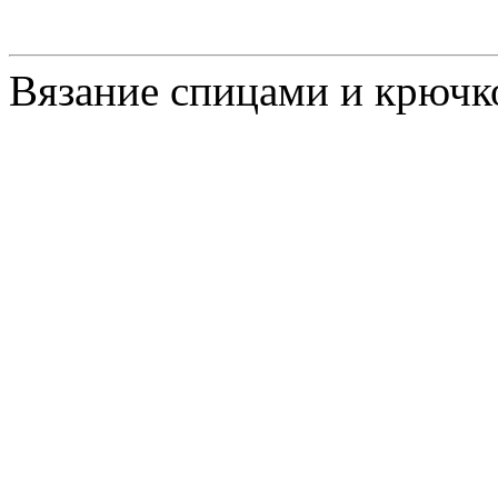
Вязание спицами и крючк