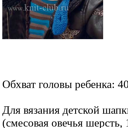
Обхват головы ребенка: 40
Для вязания детской шапк
(смесовая овечья шерсть, 