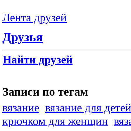
Лента друзей
Друзья
Найти друзей
Записи по тегам
вязание
вязание для дете
крючком для женщин
вяз