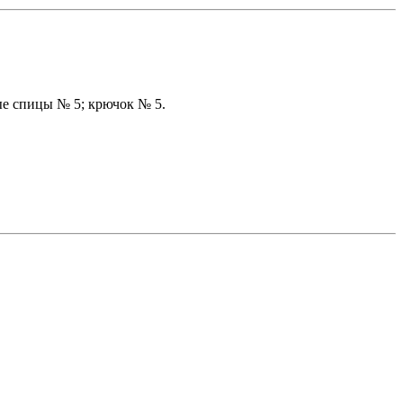
вые спицы № 5; крючок № 5.