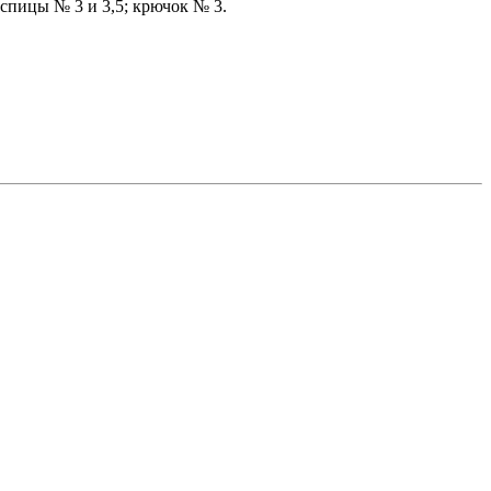
 спицы № 3 и 3,5; крючок № 3.