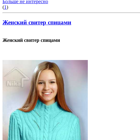
Больше не интересно
(
1
)
Женский свитер спицами
Женский свитер спицами