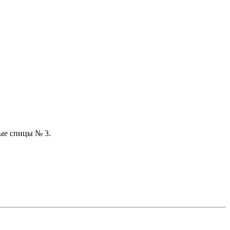
ные спицы № 3.