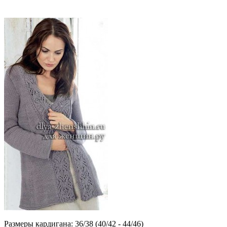
Размеры кардигана: 36/38 (40/42 - 44/46)