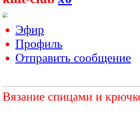
Эфир
Профиль
Отправить сообщение
Вязание спицами и крючк