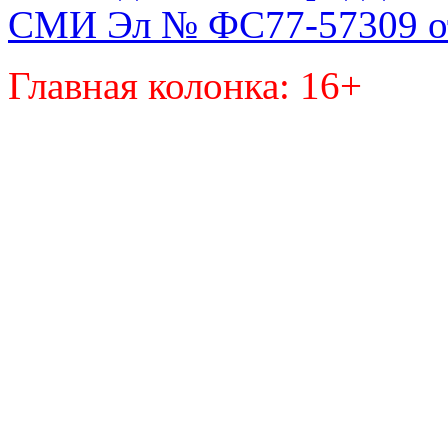
СМИ Эл № ФС77-57309 от 
Главная колонка: 16+