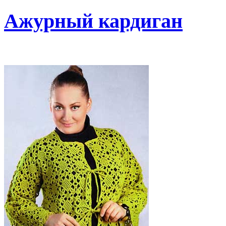
Ажурный кардиган