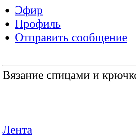
Эфир
Профиль
Отправить сообщение
Вязание спицами и крючк
Лента