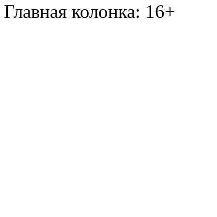
Главная колонка: 16+