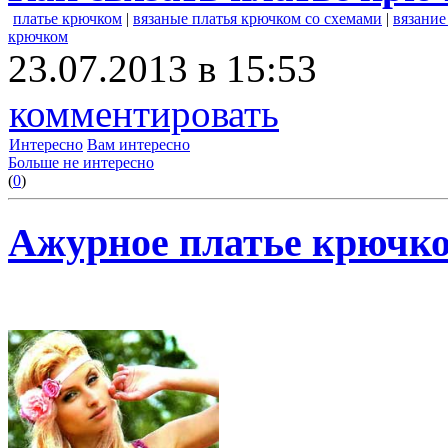
платье крючком
|
вязаные платья крючком со схемами
|
вязание
крючком
23.07.2013 в 15:53
комментировать
Интересно
Вам интересно
Больше не интересно
(
0
)
Ажурное платье крючк