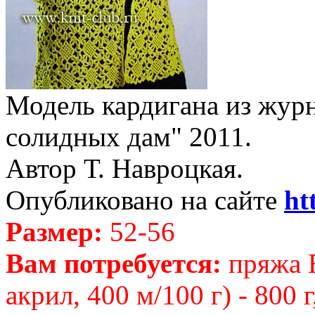
Модель кардигана из журн
солидных дам" 2011.
Автор Т. Навроцкая.
Опубликовано на сайте
ht
Размер:
52-56
Вам потребуется:
пряжа 
акрил, 400 м/100 г) - 800 