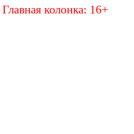
Главная колонка: 16+