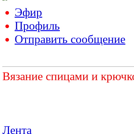
Эфир
Профиль
Отправить сообщение
Вязание спицами и крючк
Лента