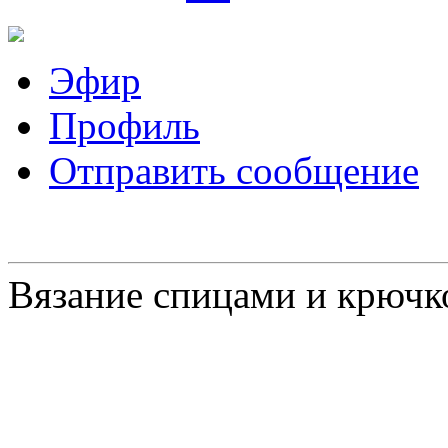
Эфир
Профиль
Отправить сообщение
Вязание спицами и крючк