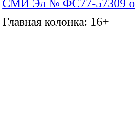
СМИ Эл № ФС77-57309 от 
Главная колонка: 16+