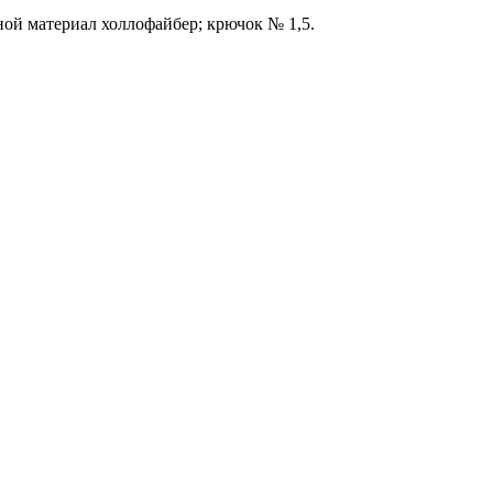
ной материал холлофайбер; крючок № 1,5.