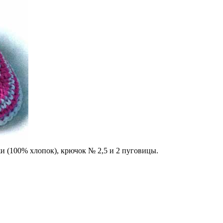
жи (100% хлопок), крючок № 2,5 и 2 пуговицы.