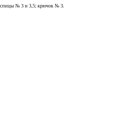
 спицы № 3 и 3,5; крючок № 3.