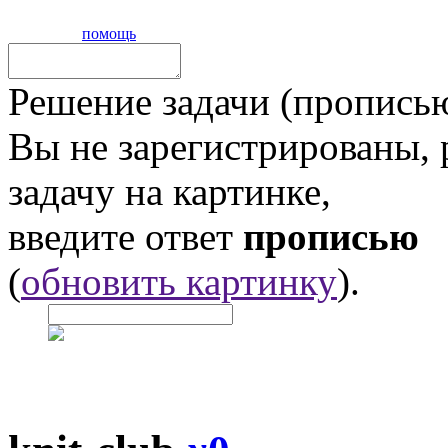
помощь
Решение задачи (прописью
Вы не зарегистрированы,
задачу на картинке,
введите ответ
прописью
(
обновить картинку
).