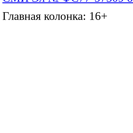
Главная колонка: 16+