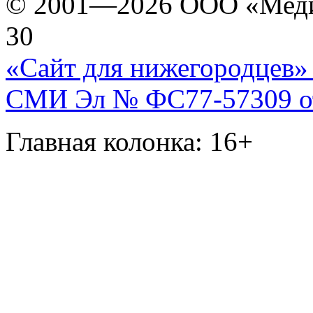
© 2001—2026 ООО «Медиа 
30
«Сайт для нижегородцев» 
СМИ Эл № ФС77-57309 от 
Главная колонка: 16+