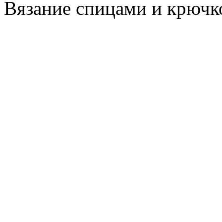
Вязание спицами и крючк