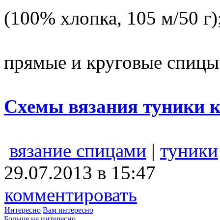
(100% хлопка, 105 м/50 г)
прямые и круговые спицы
Схемы вязания туники 
вязание спицами
|
туники
29.07.2013 в 15:47
комментировать
Интересно
Вам интересно
Больше не интересно