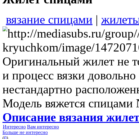
вязание спицами
|
жилеты
Оригинальный жилет не т
и процесс вязки довольно 
нестандартно расположен
Модель вяжется спицами 
Описание вязания жиле
Интересно
Вам интересно
Больше не интересно
(
0
)