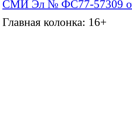
СМИ Эл № ФС77-57309 от 
Главная колонка: 16+