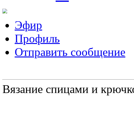
Эфир
Профиль
Отправить сообщение
Вязание спицами и крючк