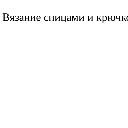
Вязание спицами и крючк