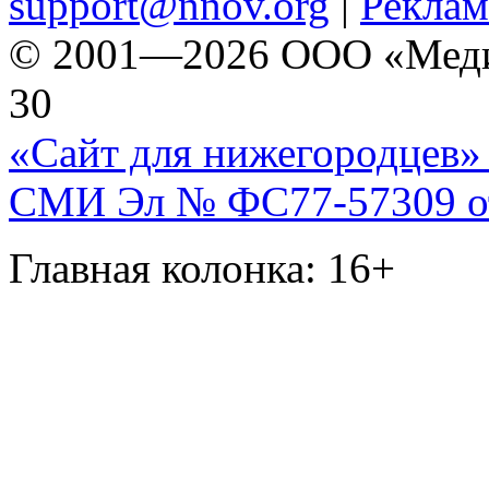
support@nnov.org
|
Реклам
© 2001—2026 ООО «Медиа 
30
«Сайт для нижегородцев» 
СМИ Эл № ФС77-57309 от 
Главная колонка: 16+