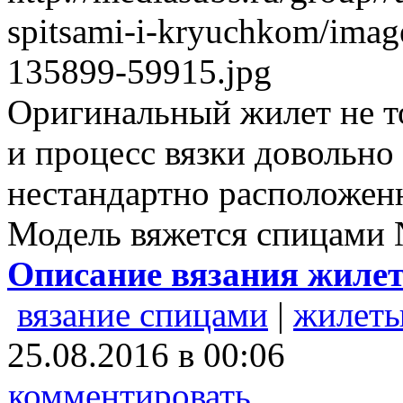
Оригинальный жилет не т
и процесс вязки довольно 
нестандартно расположен
Модель вяжется спицами 
Описание вязания жиле
вязание спицами
|
жилеты
25.08.2016 в 00:06
комментировать