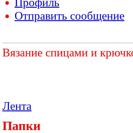
Профиль
Отправить сообщение
Вязание спицами и крючк
Лента
Папки