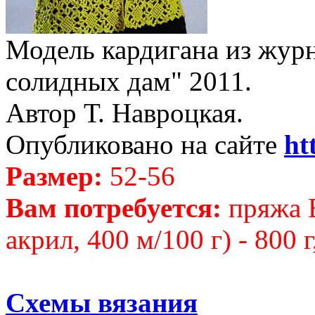
Модель кардигана из журн
солидных дам" 2011.
Автор Т. Навроцкая.
Опубликовано на сайте
ht
Размер:
52-56
Вам потребуется:
пряжа 
акрил, 400 м/100 г) - 800 
Схемы вязания