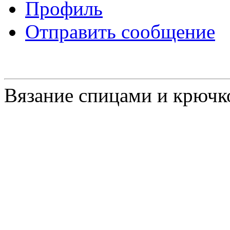
Профиль
Отправить сообщение
Вязание спицами и крючк