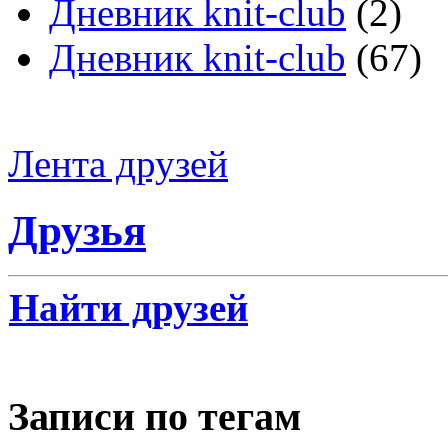
Дневник knit-club
(2)
Дневник knit-club
(67)
Лента друзей
Друзья
Найти друзей
Записи по тегам