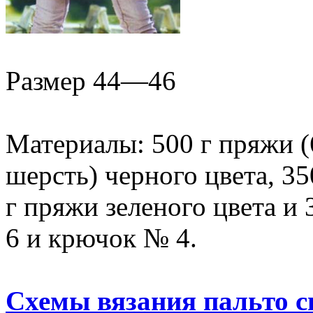
Размер 44—46
Материалы: 500 г пряжи (
шерсть) черного цвета, 35
г пряжи зеленого цвета и
6 и крючок № 4.
Схемы вязания пальто 