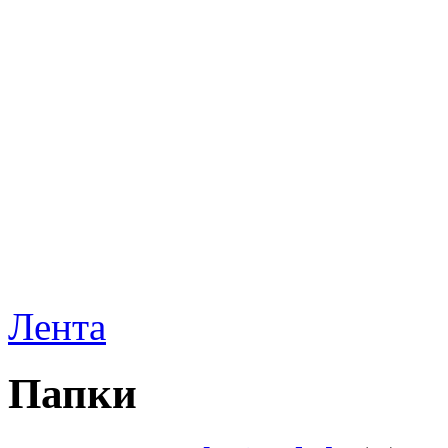
Лента
Папки