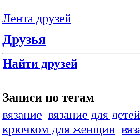
Лента друзей
Друзья
Найти друзей
Записи по тегам
вязание
вязание для дете
крючком для женщин
вяз