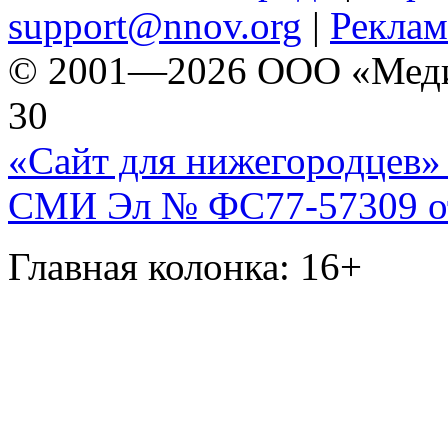
support@nnov.org
|
Реклам
© 2001—2026 ООО «Медиа 
30
«Сайт для нижегородцев» 
СМИ Эл № ФС77-57309 от 
Главная колонка: 16+