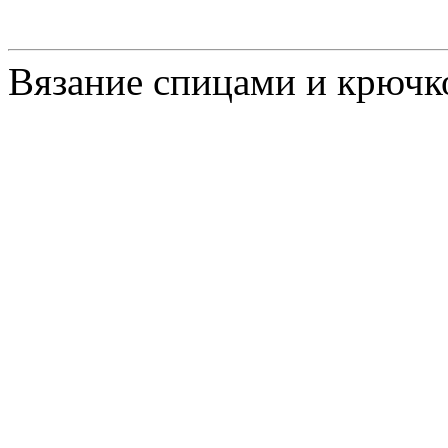
Вязание спицами и крючк