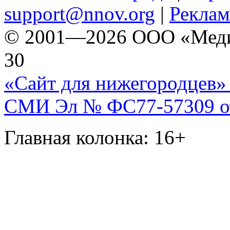
support@nnov.org
|
Реклам
© 2001—2026 ООО «Медиа 
30
«Сайт для нижегородцев» 
СМИ Эл № ФС77-57309 от 
Главная колонка: 16+