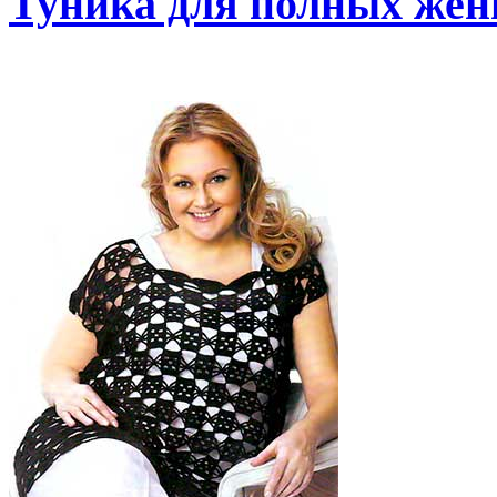
Туника для полных жен