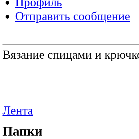
Профиль
Отправить сообщение
Вязание спицами и крючк
Лента
Папки