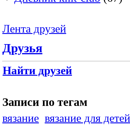
Лента друзей
Друзья
Найти друзей
Записи по тегам
вязание
вязание для дете