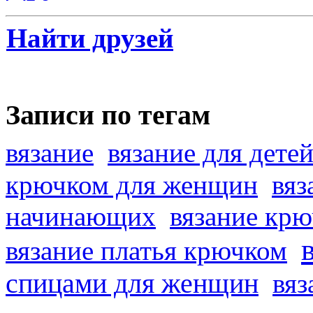
Найти друзей
Записи по тегам
вязание
вязание для дете
крючком для женщин
вяз
начинающих
вязание кр
вязание платья крючком
спицами для женщин
вяз