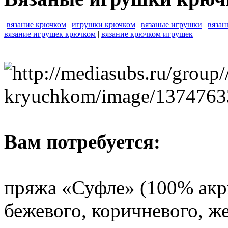
вязание крючком
|
игрушки крючком
|
вязаные игрушки
|
вязан
вязание игрушек крючком
|
вязание крючком игрушек
Вам потребуется:
пряжа «Суфле» (100% акри
бежевого, коричневого, же