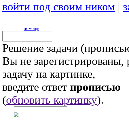
войти под своим ником
|
з
помощь
Решение задачи (прописью
Вы не зарегистрированы,
задачу на картинке,
введите ответ
прописью
(
обновить картинку
).