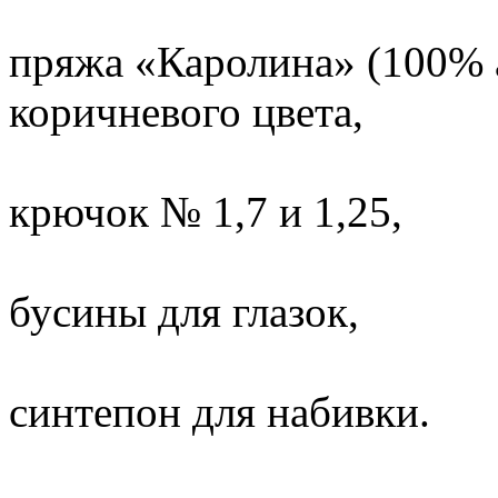
пряжа «Каролина» (100% а
коричневого цвета,
крючок № 1,7 и 1,25,
бусины для глазок,
синтепон для набивки.