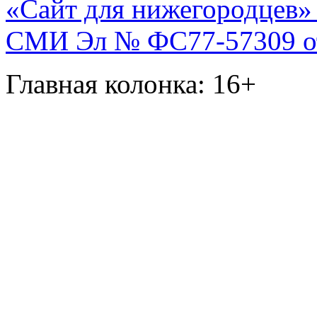
«Сайт для нижегородцев» 
СМИ Эл № ФС77-57309 от 
Главная колонка: 16+