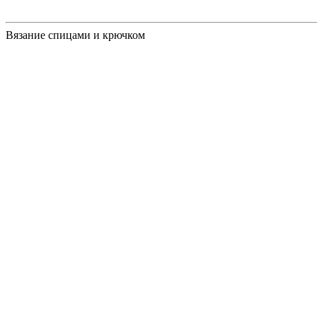
Вязание спицами и крючком