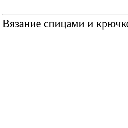
Вязание спицами и крючк