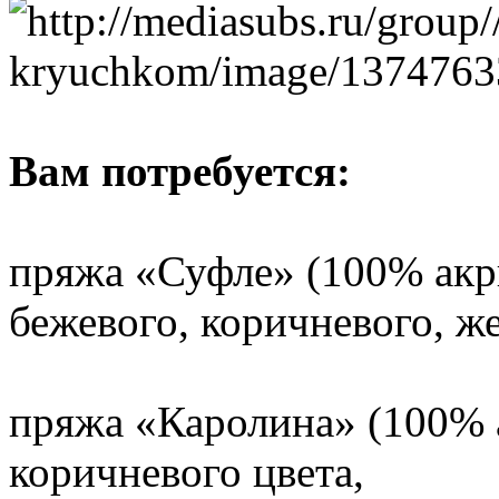
Вам потребуется:
пряжа «Суфле» (100% акри
бежевого, коричневого, же
пряжа «Каролина» (100% а
коричневого цвета,