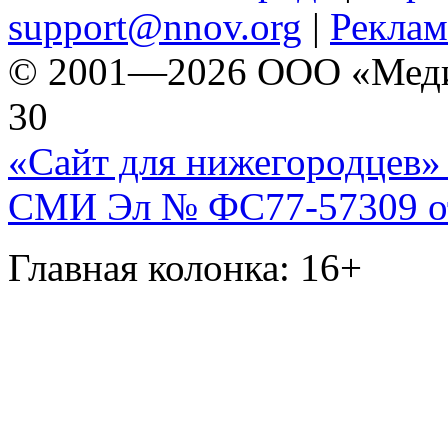
support@nnov.org
|
Реклам
© 2001—2026 ООО «Медиа 
30
«Сайт для нижегородцев» 
СМИ Эл № ФС77-57309 от 
Главная колонка: 16+