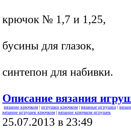
крючок № 1,7 и 1,25,
бусины для глазок,
синтепон для набивки.
Описание вязания игру
вязание крючком
|
игрушки крючком
|
вязаные игрушки
|
вязан
вязание игрушек крючком
|
вязание крючком игрушек
25.07.2013 в 23:49