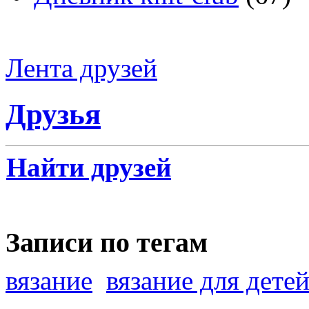
Лента друзей
Друзья
Найти друзей
Записи по тегам
вязание
вязание для дете