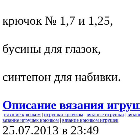
крючок № 1,7 и 1,25,
бусины для глазок,
синтепон для набивки.
Описание вязания игру
вязание крючком
|
игрушки крючком
|
вязаные игрушки
|
вязан
вязание игрушек крючком
|
вязание крючком игрушек
25.07.2013 в 23:49