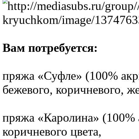
Вам потребуется:
пряжа «Суфле» (100% акри
бежевого, коричневого, же
пряжа «Каролина» (100% а
коричневого цвета,