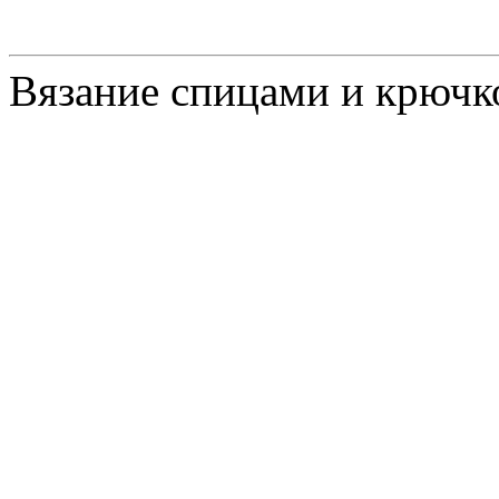
Вязание спицами и крючк