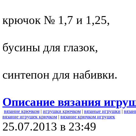
крючок № 1,7 и 1,25,
бусины для глазок,
синтепон для набивки.
Описание вязания игру
вязание крючком
|
игрушки крючком
|
вязаные игрушки
|
вязан
вязание игрушек крючком
|
вязание крючком игрушек
25.07.2013 в 23:49