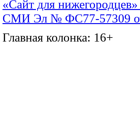
«Сайт для нижегородцев» 
СМИ Эл № ФС77-57309 от 
Главная колонка: 16+