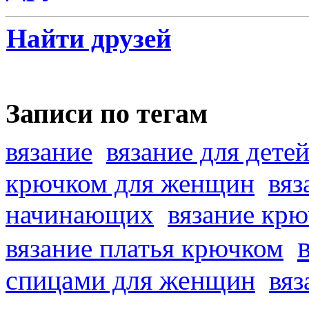
Найти друзей
Записи по тегам
вязание
вязание для дете
крючком для женщин
вяз
начинающих
вязание кр
вязание платья крючком
спицами для женщин
вяз