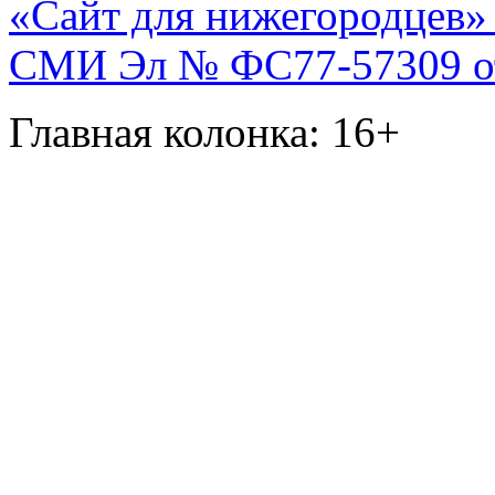
«Сайт для нижегородцев» 
СМИ Эл № ФС77-57309 от 
Главная колонка: 16+