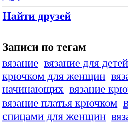
Найти друзей
Записи по тегам
вязание
вязание для дете
крючком для женщин
вяз
начинающих
вязание кр
вязание платья крючком
спицами для женщин
вяз