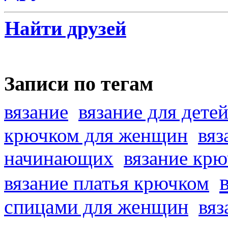
Найти друзей
Записи по тегам
вязание
вязание для дете
крючком для женщин
вяз
начинающих
вязание кр
вязание платья крючком
спицами для женщин
вяз