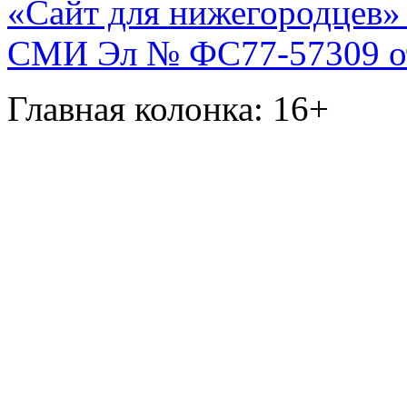
«Сайт для нижегородцев» 
СМИ Эл № ФС77-57309 от 
Главная колонка: 16+