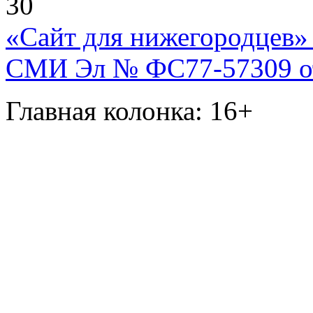
30
«Сайт для нижегородцев» 
СМИ Эл № ФС77-57309 от 
Главная колонка: 16+